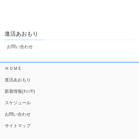
進活あおもり
お問い合わせ
ＨＯＭＥ
進活あおもり
新着情報(ﾁｪｯｸ!)
スケジュール
お問い合わせ
サイトマップ