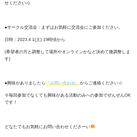
せください♪)
●サークル交流会：まずはお気軽に交流会にご参加ください。
日時：2023.4.1(土) 19時頃から
(希望者の方と調整して場所やオンラインかなど決めて微調整しま
す)
●興味がありましたら
『お問い合わせ』
からご連絡ください☆
※毎回参加でなくても興味がある活動のみへの参加でぜんぜんOK
です！
どなたでもお気軽にお問い合わせくださーい